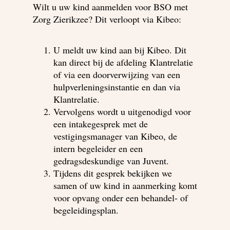
Wilt u uw kind aanmelden voor BSO met
Zorg Zierikzee? Dit verloopt via Kibeo:
U meldt uw kind aan bij Kibeo. Dit
kan direct bij de afdeling Klantrelatie
of via een doorverwijzing van een
hulpverleningsinstantie en dan via
Klantrelatie.
Vervolgens wordt u uitgenodigd voor
een intakegesprek met de
vestigingsmanager van Kibeo, de
intern begeleider en een
gedragsdeskundige van Juvent.
Tijdens dit gesprek bekijken we
samen of uw kind in aanmerking komt
voor opvang onder een behandel- of
begeleidingsplan.