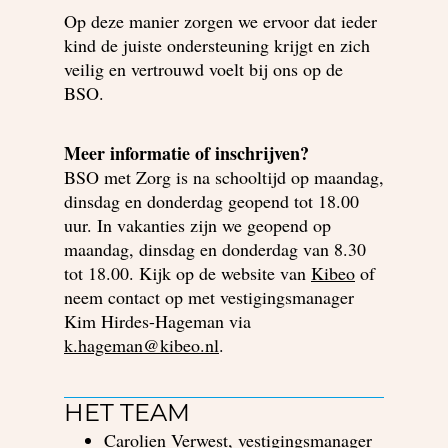
Op deze manier zorgen we ervoor dat ieder
kind de juiste ondersteuning krijgt en zich
veilig en vertrouwd voelt bij ons op de
BSO.
Meer informatie of inschrijven?
BSO met Zorg is na schooltijd op maandag,
dinsdag en donderdag geopend tot 18.00
uur. In vakanties zijn we geopend op
maandag, dinsdag en donderdag van 8.30
tot 18.00. Kijk op de website van
Kibeo
of
neem contact op met vestigingsmanager
Kim Hirdes-Hageman via
k.hageman@kibeo.nl
.
HET TEAM
Carolien Verwest, vestigingsmanager