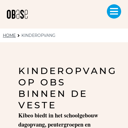
HOME
KINDEROPVANG
KINDEROPVANG
OP OBS
BINNEN DE
VESTE
Kibeo biedt in het schoolgebouw
dagopvang, peutergroepen en