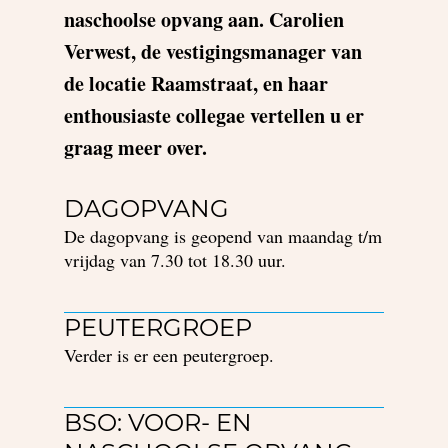
naschoolse opvang aan.
Carolien
Verwest, de vestigingsmanager van
de locatie Raamstraat, en haar
enthousiaste collegae vertellen u er
graag meer over.
DAGOPVANG
De dagopvang is geopend van maandag t/m
vrijdag van 7.30 tot 18.30 uur.
PEUTERGROEP
Verder is er een peutergroep.
BSO: VOOR- EN