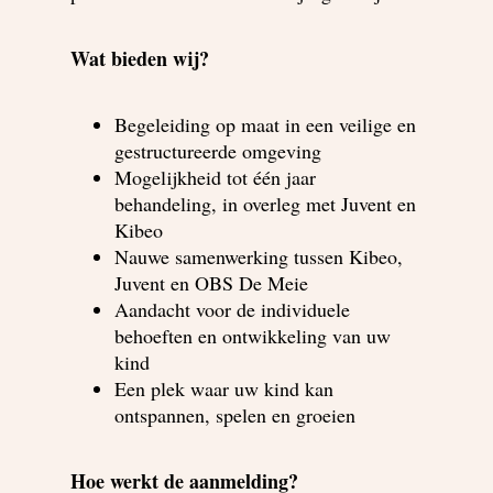
Wat bieden wij?
Begeleiding op maat in een veilige en
gestructureerde omgeving
Mogelijkheid tot één jaar
behandeling, in overleg met Juvent en
Kibeo
Nauwe samenwerking tussen Kibeo,
Juvent en OBS De Meie
Aandacht voor de individuele
behoeften en ontwikkeling van uw
kind
Een plek waar uw kind kan
ontspannen, spelen en groeien
Hoe werkt de aanmelding?