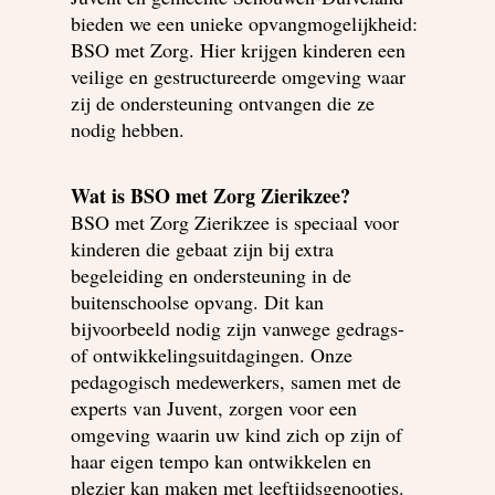
bieden we een unieke opvangmogelijkheid:
BSO met Zorg. Hier krijgen kinderen een
veilige en gestructureerde omgeving waar
zij de ondersteuning ontvangen die ze
nodig hebben.
Wat is BSO met Zorg Zierikzee?
BSO met Zorg Zierikzee is speciaal voor
kinderen die gebaat zijn bij extra
begeleiding en ondersteuning in de
buitenschoolse opvang. Dit kan
bijvoorbeeld nodig zijn vanwege gedrags-
of ontwikkelingsuitdagingen. Onze
pedagogisch medewerkers, samen met de
experts van Juvent, zorgen voor een
omgeving waarin uw kind zich op zijn of
haar eigen tempo kan ontwikkelen en
plezier kan maken met leeftijdsgenootjes.