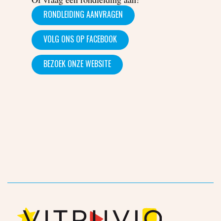
RONDLEIDING AANVRAGEN
VOLG ONS OP FACEBOOK
BEZOEK ONZE WEBSITE