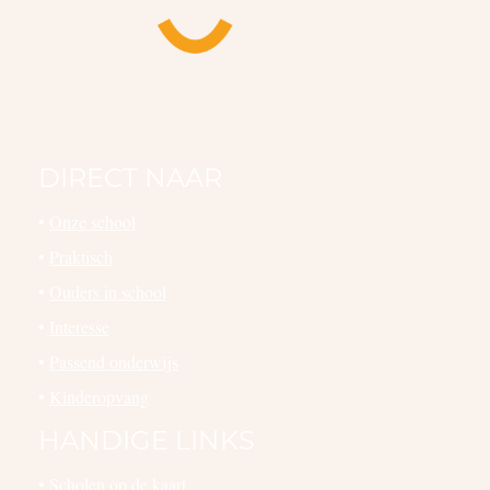
DIRECT NAAR
•
Onze school
•
Praktisch
•
Ouders in school
•
Interesse
•
Passend onderwijs
•
Kinderopvang
HANDIGE LINKS
•
Scholen op de kaart